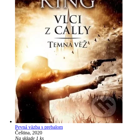
Pevná väzba s prebalom
Čeština, 2020
Na sklade 1 ks