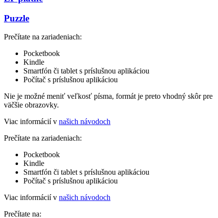
Puzzle
Prečítate na zariadeniach:
Pocketbook
Kindle
Smartfón či tablet s príslušnou aplikáciou
Počítač s príslušnou aplikáciou
Nie je možné meniť veľkosť písma, formát je preto vhodný skôr pre
väčšie obrazovky.
Viac informácií v
našich návodoch
Prečítate na zariadeniach:
Pocketbook
Kindle
Smartfón či tablet s príslušnou aplikáciou
Počítač s príslušnou aplikáciou
Viac informácií v
našich návodoch
Prečítate na: