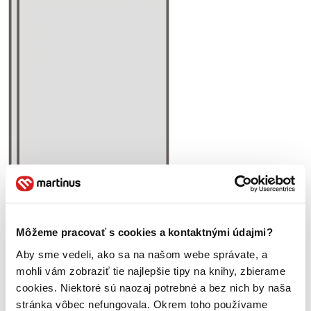
Môžeme pracovať s cookies a kontaktnými údajmi?
Aby sme vedeli, ako sa na našom webe správate, a
mohli vám zobraziť tie najlepšie tipy na knihy, zbierame
cookies. Niektoré sú naozaj potrebné a bez nich by naša
stránka vôbec nefungovala. Okrem toho používame