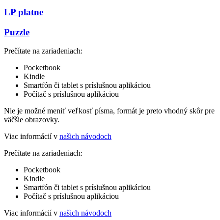
LP platne
Puzzle
Prečítate na zariadeniach:
Pocketbook
Kindle
Smartfón či tablet s príslušnou aplikáciou
Počítač s príslušnou aplikáciou
Nie je možné meniť veľkosť písma, formát je preto vhodný skôr pre
väčšie obrazovky.
Viac informácií v
našich návodoch
Prečítate na zariadeniach:
Pocketbook
Kindle
Smartfón či tablet s príslušnou aplikáciou
Počítač s príslušnou aplikáciou
Viac informácií v
našich návodoch