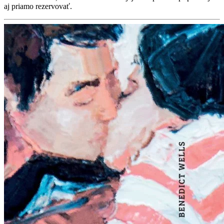
aj priamo rezervovať.