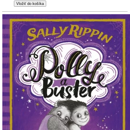
Vložiť do košíka