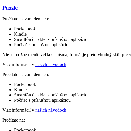
Puzzle
Prečítate na zariadeniach:
Pocketbook
Kindle
Smartfón či tablet s príslušnou aplikáciou
Počítač s príslušnou aplikáciou
Nie je možné meniť veľkosť písma, formát je preto vhodný skôr pre 
Viac informácií v
našich návodoch
Prečítate na zariadeniach:
Pocketbook
Kindle
Smartfón či tablet s príslušnou aplikáciou
Počítač s príslušnou aplikáciou
Viac informácií v
našich návodoch
Prečítate na:
Pocketbook