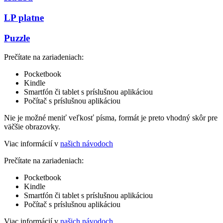
LP platne
Puzzle
Prečítate na zariadeniach:
Pocketbook
Kindle
Smartfón či tablet s príslušnou aplikáciou
Počítač s príslušnou aplikáciou
Nie je možné meniť veľkosť písma, formát je preto vhodný skôr pre
väčšie obrazovky.
Viac informácií v
našich návodoch
Prečítate na zariadeniach:
Pocketbook
Kindle
Smartfón či tablet s príslušnou aplikáciou
Počítač s príslušnou aplikáciou
Viac informácií v
našich návodoch