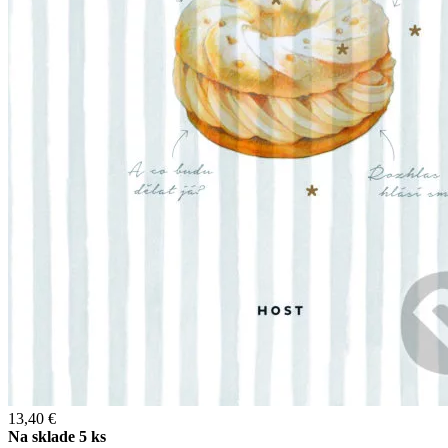
13,40 €
Na sklade 5 ks