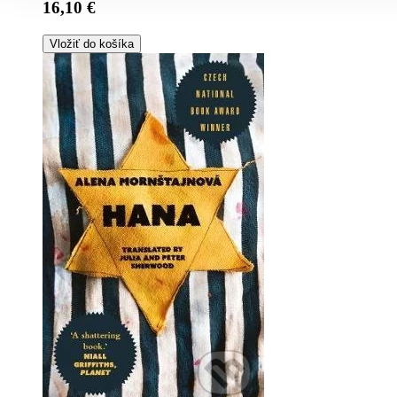
16,10 €
Vložiť do košíka