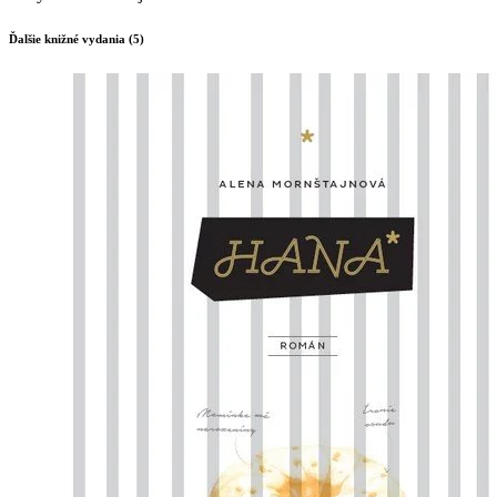
Ďalšie knižné vydania (5)