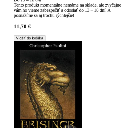
Tento produkt momentálne nemáme na sklade, ale zvyčajne
vám ho vieme zabezpečiť a odoslať do 13 – 18 dní. A
posnažíme sa aj trochu rýchlejšie!
11,70 €
Vložiť do košíka