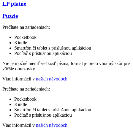
LP platne
Puzzle
Prečítate na zariadeniach:
Pocketbook
Kindle
Smartfón či tablet s príslušnou aplikáciou
Počítač s príslušnou aplikáciou
Nie je možné meniť veľkosť písma, formát je preto vhodný skôr pre
väčšie obrazovky.
Viac informácií v
našich návodoch
Prečítate na zariadeniach:
Pocketbook
Kindle
Smartfón či tablet s príslušnou aplikáciou
Počítač s príslušnou aplikáciou
Viac informácií v
našich návodoch