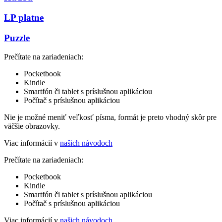
LP platne
Puzzle
Prečítate na zariadeniach:
Pocketbook
Kindle
Smartfón či tablet s príslušnou aplikáciou
Počítač s príslušnou aplikáciou
Nie je možné meniť veľkosť písma, formát je preto vhodný skôr pre
väčšie obrazovky.
Viac informácií v
našich návodoch
Prečítate na zariadeniach:
Pocketbook
Kindle
Smartfón či tablet s príslušnou aplikáciou
Počítač s príslušnou aplikáciou
Viac informácií v
našich návodoch