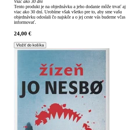
Viac ako 30 dní
Tento produkt je na objednávku a jeho dodanie môže trvať aj
viac ako 30 dní. Urobíme však všetko pre to, aby sme vašu
objednávku odoslali čo najskôr a o jej ceste vás budeme včas
informovať.
24,00 €
Vložiť do košíka