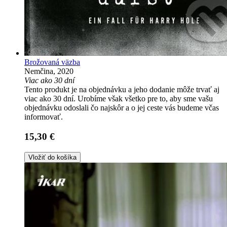
Brožovaná väzba
Nemčina, 2020
Viac ako 30 dní
Tento produkt je na objednávku a jeho dodanie môže trvať aj
viac ako 30 dní. Urobíme však všetko pre to, aby sme vašu
objednávku odoslali čo najskôr a o jej ceste vás budeme včas
informovať.
15,30 €
Vložiť do košíka