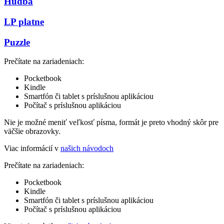
Hudba
LP platne
Puzzle
Prečítate na zariadeniach:
Pocketbook
Kindle
Smartfón či tablet s príslušnou aplikáciou
Počítač s príslušnou aplikáciou
Nie je možné meniť veľkosť písma, formát je preto vhodný skôr pre
väčšie obrazovky.
Viac informácií v
našich návodoch
Prečítate na zariadeniach:
Pocketbook
Kindle
Smartfón či tablet s príslušnou aplikáciou
Počítač s príslušnou aplikáciou