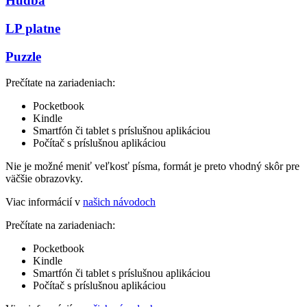
Hudba
LP platne
Puzzle
Prečítate na zariadeniach:
Pocketbook
Kindle
Smartfón či tablet s príslušnou aplikáciou
Počítač s príslušnou aplikáciou
Nie je možné meniť veľkosť písma, formát je preto vhodný skôr pre
väčšie obrazovky.
Viac informácií v
našich návodoch
Prečítate na zariadeniach:
Pocketbook
Kindle
Smartfón či tablet s príslušnou aplikáciou
Počítač s príslušnou aplikáciou