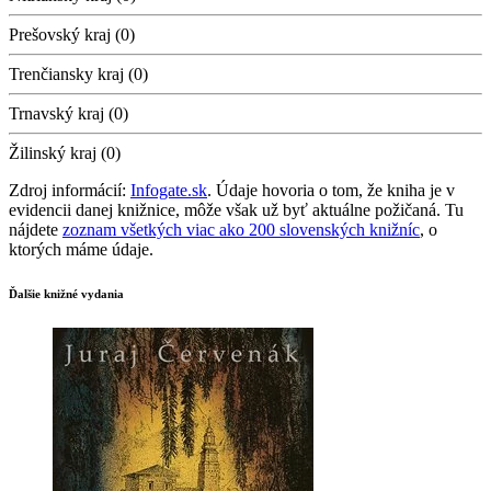
Prešovský kraj (0)
Trenčiansky kraj (0)
Trnavský kraj (0)
Žilinský kraj (0)
Zdroj informácií:
Infogate.sk
. Údaje hovoria o tom, že kniha je v
evidencii danej knižnice, môže však už byť aktuálne požičaná. Tu
nájdete
zoznam všetkých viac ako 200 slovenských knižníc
, o
ktorých máme údaje.
Ďalšie knižné vydania