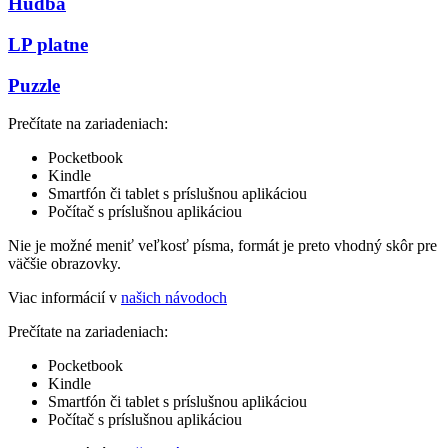
Hudba
LP platne
Puzzle
Prečítate na zariadeniach:
Pocketbook
Kindle
Smartfón či tablet s príslušnou aplikáciou
Počítač s príslušnou aplikáciou
Nie je možné meniť veľkosť písma, formát je preto vhodný skôr pre
väčšie obrazovky.
Viac informácií v
našich návodoch
Prečítate na zariadeniach:
Pocketbook
Kindle
Smartfón či tablet s príslušnou aplikáciou
Počítač s príslušnou aplikáciou