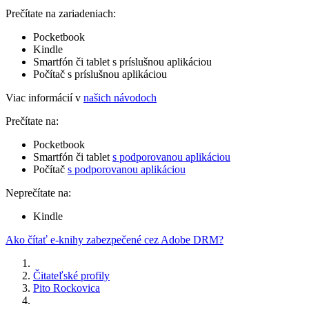
Prečítate na zariadeniach:
Pocketbook
Kindle
Smartfón či tablet s príslušnou aplikáciou
Počítač s príslušnou aplikáciou
Viac informácií v
našich návodoch
Prečítate na:
Pocketbook
Smartfón či tablet
s podporovanou aplikáciou
Počítač
s podporovanou aplikáciou
Neprečítate na:
Kindle
Ako čítať e-knihy zabezpečené cez Adobe DRM?
Čitateľské profily
Pito Rockovica