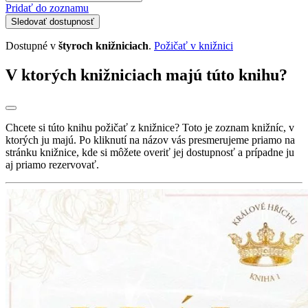
Pridať do zoznamu
Sledovať dostupnosť
Dostupné v
štyroch knižniciach
.
Požičať v knižnici
V ktorých knižniciach majú túto knihu?
Chcete si túto knihu požičať z knižnice? Toto je zoznam knižníc, v
ktorých ju majú. Po kliknutí na názov vás presmerujeme priamo na
stránku knižnice, kde si môžete overiť jej dostupnosť a prípadne ju
aj priamo rezervovať.