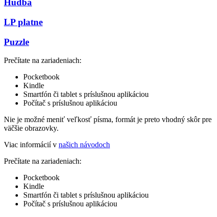
Hudba
LP platne
Puzzle
Prečítate na zariadeniach:
Pocketbook
Kindle
Smartfón či tablet s príslušnou aplikáciou
Počítač s príslušnou aplikáciou
Nie je možné meniť veľkosť písma, formát je preto vhodný skôr pre
väčšie obrazovky.
Viac informácií v
našich návodoch
Prečítate na zariadeniach:
Pocketbook
Kindle
Smartfón či tablet s príslušnou aplikáciou
Počítač s príslušnou aplikáciou