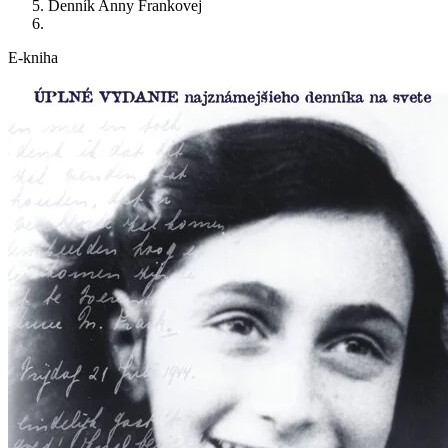
Denník Anny Frankovej
E-kniha