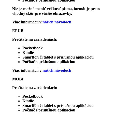
Počítač s príslušnou aplikáciou
Nie je možné meniť veľkosť písma, formát je preto
vhodný skôr pre väčšie obrazovky.
Viac informácií v
našich návodoch
EPUB
Prečítate na zariadeniach:
Pocketbook
Kindle
Smartfón či tablet s príslušnou aplikáciou
Počítač s príslušnou aplikáciou
Viac informácií v
našich návodoch
MOBI
Prečítate na zariadeniach:
Pocketbook
Kindle
Smartfón či tablet s príslušnou aplikáciou
Počítač s príslušnou aplikáciou