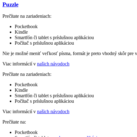
Puzzle
Prečítate na zariadeniach:
Pocketbook
Kindle
Smartfón či tablet s príslušnou aplikáciou
Počítač s príslušnou aplikáciou
Nie je možné meniť veľkosť písma, formát je preto vhodný skôr pre 
Viac informácií v
našich návodoch
Prečítate na zariadeniach:
Pocketbook
Kindle
Smartfón či tablet s príslušnou aplikáciou
Počítač s príslušnou aplikáciou
Viac informácií v
našich návodoch
Prečítate na:
Pocketbook