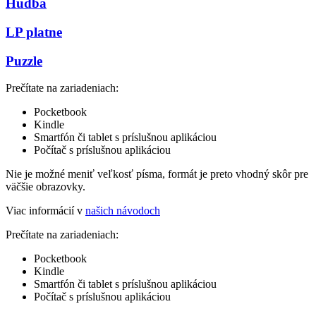
Hudba
LP platne
Puzzle
Prečítate na zariadeniach:
Pocketbook
Kindle
Smartfón či tablet s príslušnou aplikáciou
Počítač s príslušnou aplikáciou
Nie je možné meniť veľkosť písma, formát je preto vhodný skôr pre
väčšie obrazovky.
Viac informácií v
našich návodoch
Prečítate na zariadeniach:
Pocketbook
Kindle
Smartfón či tablet s príslušnou aplikáciou
Počítač s príslušnou aplikáciou