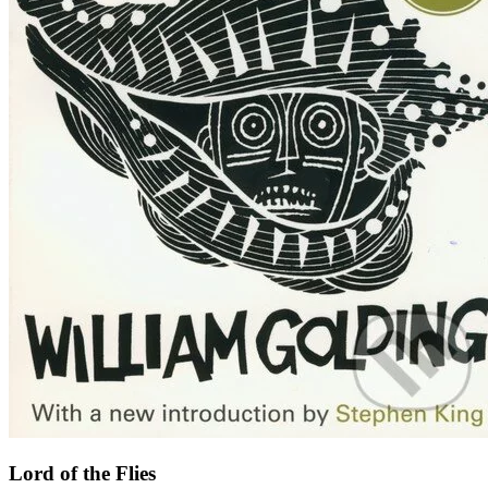
Lord of the Flies