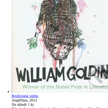
Brožovaná väzba
Angličtina, 2012
Na sklade 1 ks