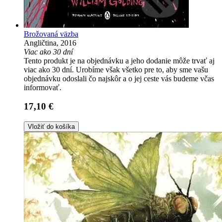
Brožovaná väzba
Angličtina, 2016
Viac ako 30 dní
Tento produkt je na objednávku a jeho dodanie môže trvať aj
viac ako 30 dní. Urobíme však všetko pre to, aby sme vašu
objednávku odoslali čo najskôr a o jej ceste vás budeme včas
informovať.
17,10 €
Vložiť do košíka