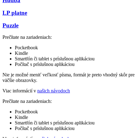
Hudba
LP platne
Puzzle
Prečítate na zariadeniach:
Pocketbook
Kindle
Smartfón či tablet s príslušnou aplikáciou
Počítač s príslušnou aplikáciou
Nie je možné meniť veľkosť písma, formát je preto vhodný skôr pre
väčšie obrazovky.
Viac informácií v
našich návodoch
Prečítate na zariadeniach:
Pocketbook
Kindle
Smartfón či tablet s príslušnou aplikáciou
Počítač s príslušnou aplikáciou