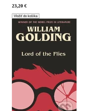
23,20 €
Vložiť do košíka