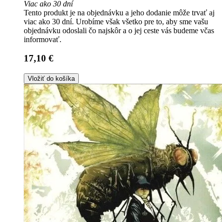
Viac ako 30 dní
Tento produkt je na objednávku a jeho dodanie môže trvať aj
viac ako 30 dní. Urobíme však všetko pre to, aby sme vašu
objednávku odoslali čo najskôr a o jej ceste vás budeme včas
informovať.
17,10 €
Vložiť do košíka