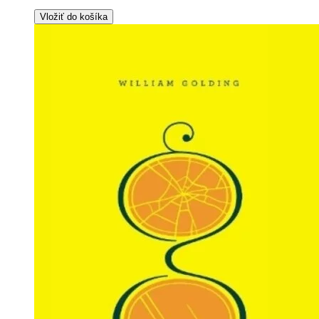
Vložiť do košíka