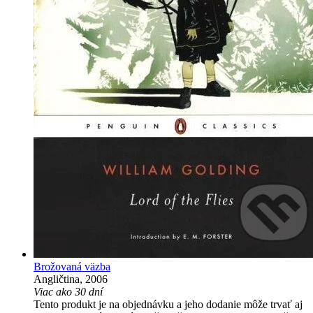
Brožovaná väzba
Angličtina, 2006
Viac ako 30 dní
Tento produkt je na objednávku a jeho dodanie môže trvať aj