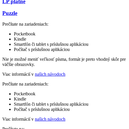
LP platne
Puzzle
Prečítate na zariadeniach:
Pocketbook
Kindle
Smartfón či tablet s príslušnou aplikáciou
Počítač s príslušnou aplikáciou
Nie je možné meniť veľkosť písma, formát je preto vhodný skôr pre
väčšie obrazovky.
Viac informácií v
našich návodoch
Prečítate na zariadeniach:
Pocketbook
Kindle
Smartfón či tablet s príslušnou aplikáciou
Počítač s príslušnou aplikáciou
Viac informácií v
našich návodoch
Prečítate na: