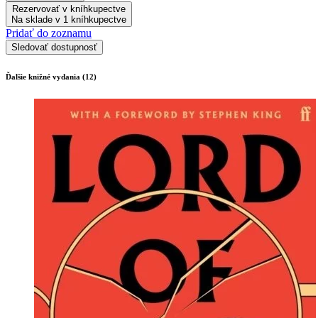
Rezervovať v kníhkupectve
Na sklade v 1 kníhkupectve
Pridať do zoznamu
Sledovať dostupnosť
Ďalšie knižné vydania (12)