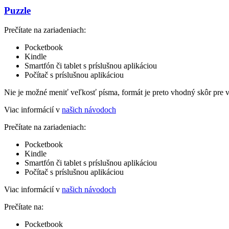
Puzzle
Prečítate na zariadeniach:
Pocketbook
Kindle
Smartfón či tablet s príslušnou aplikáciou
Počítač s príslušnou aplikáciou
Nie je možné meniť veľkosť písma, formát je preto vhodný skôr pre 
Viac informácií v
našich návodoch
Prečítate na zariadeniach:
Pocketbook
Kindle
Smartfón či tablet s príslušnou aplikáciou
Počítač s príslušnou aplikáciou
Viac informácií v
našich návodoch
Prečítate na:
Pocketbook