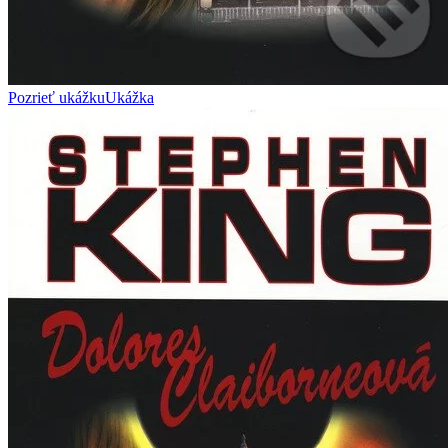
Pozrieť ukážku
Ukážka