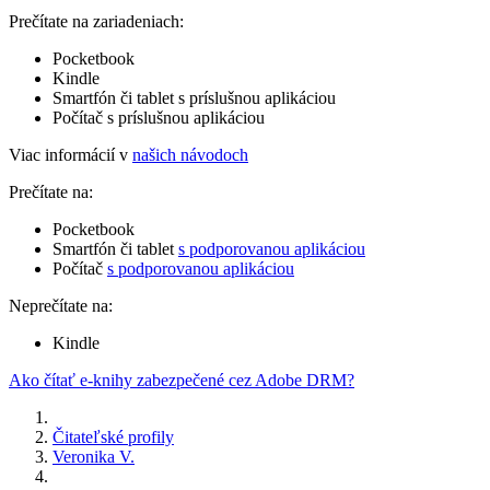
Prečítate na zariadeniach:
Pocketbook
Kindle
Smartfón či tablet s príslušnou aplikáciou
Počítač s príslušnou aplikáciou
Viac informácií v
našich návodoch
Prečítate na:
Pocketbook
Smartfón či tablet
s podporovanou aplikáciou
Počítač
s podporovanou aplikáciou
Neprečítate na:
Kindle
Ako čítať e-knihy zabezpečené cez Adobe DRM?
Čitateľské profily
Veronika V.