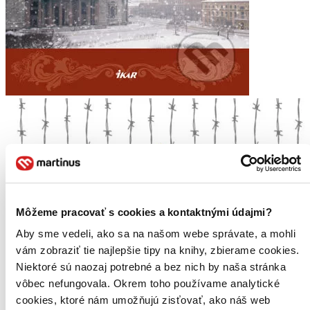
Môžeme pracovať s cookies a kontaktnými údajmi?
Aby sme vedeli, ako sa na našom webe správate, a mohli
vám zobraziť tie najlepšie tipy na knihy, zbierame cookies.
Niektoré sú naozaj potrebné a bez nich by naša stránka
vôbec nefungovala. Okrem toho používame analytické
cookies, ktoré nám umožňujú zisťovať, ako náš web