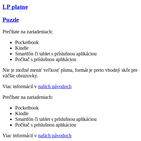
LP platne
Puzzle
Prečítate na zariadeniach:
Pocketbook
Kindle
Smartfón či tablet s príslušnou aplikáciou
Počítač s príslušnou aplikáciou
Nie je možné meniť veľkosť písma, formát je preto vhodný skôr pre
väčšie obrazovky.
Viac informácií v
našich návodoch
Prečítate na zariadeniach:
Pocketbook
Kindle
Smartfón či tablet s príslušnou aplikáciou
Počítač s príslušnou aplikáciou
Viac informácií v
našich návodoch