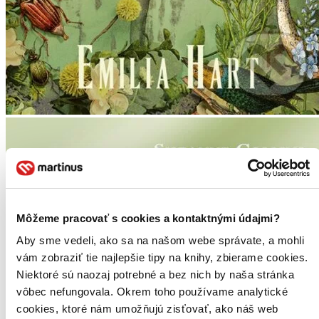
Môžeme pracovať s cookies a kontaktnými údajmi?
Aby sme vedeli, ako sa na našom webe správate, a mohli
vám zobraziť tie najlepšie tipy na knihy, zbierame cookies.
Niektoré sú naozaj potrebné a bez nich by naša stránka
vôbec nefungovala. Okrem toho používame analytické
cookies, ktoré nám umožňujú zisťovať, ako náš web