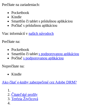
Prečítate na zariadeniach:
Pocketbook
Kindle
Smartfón či tablet s príslušnou aplikáciou
Počítač s príslušnou aplikáciou
Viac informácií v
našich návodoch
Prečítate na:
Pocketbook
Smartfón či tablet
s podporovanou aplikáciou
Počítač
s podporovanou aplikáciou
Neprečítate na:
Kindle
Ako čítať e-knihy zabezpečené cez Adobe DRM?
Čitateľské profily
Terézia Živčicová