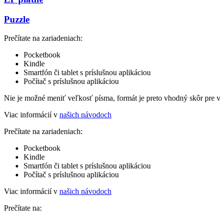
Puzzle
Prečítate na zariadeniach:
Pocketbook
Kindle
Smartfón či tablet s príslušnou aplikáciou
Počítač s príslušnou aplikáciou
Nie je možné meniť veľkosť písma, formát je preto vhodný skôr pre 
Viac informácií v
našich návodoch
Prečítate na zariadeniach:
Pocketbook
Kindle
Smartfón či tablet s príslušnou aplikáciou
Počítač s príslušnou aplikáciou
Viac informácií v
našich návodoch
Prečítate na: