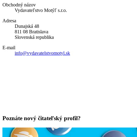
Obchodný názov
Vydavateľstvo Motýľ s.r.o.
Adresa
Dunajská 48
811 08 Bratislava
Slovenská republika
E-mail
info@vydavatelstvomotyl.sk
Poznáte nový čitateľský profil?