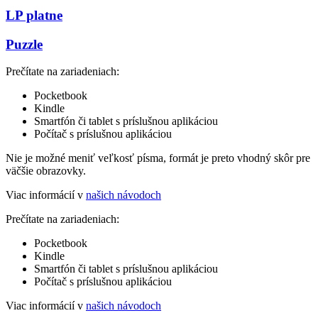
LP platne
Puzzle
Prečítate na zariadeniach:
Pocketbook
Kindle
Smartfón či tablet s príslušnou aplikáciou
Počítač s príslušnou aplikáciou
Nie je možné meniť veľkosť písma, formát je preto vhodný skôr pre
väčšie obrazovky.
Viac informácií v
našich návodoch
Prečítate na zariadeniach:
Pocketbook
Kindle
Smartfón či tablet s príslušnou aplikáciou
Počítač s príslušnou aplikáciou
Viac informácií v
našich návodoch