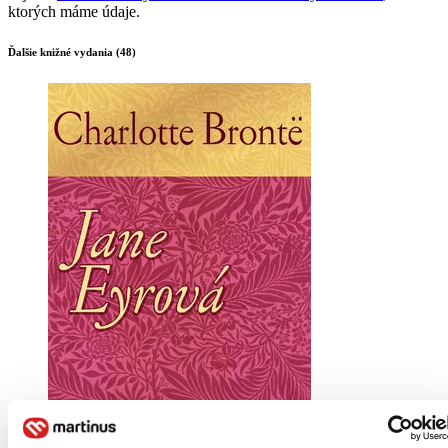
ktorých máme údaje.
Ďalšie knižné vydania (48)