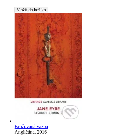
Vložiť do košíka
Brožovaná väzba
Angličtina, 2016