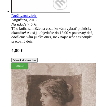
Brožovaná väzba
Angličtina, 2013
Na sklade > 5 ks
Táto kniha sa môže na cestu ku vám vybrať prakticky
okamžite! Ak si ju objednáte do 13:00 v pracovný deň,
odošleme vám ju ešte dnes, inak najneskôr nasledujúci
pracovný deň.
4,80 €
Vložiť do košíka