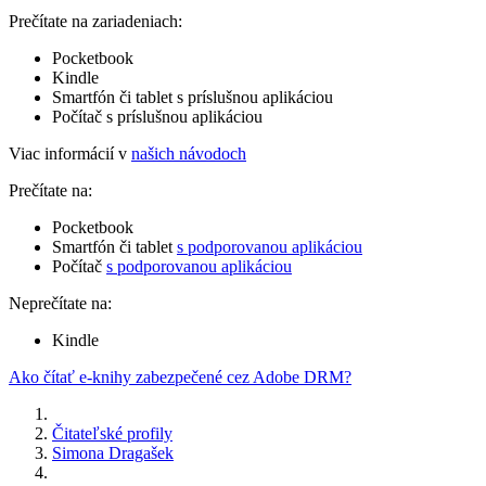
Prečítate na zariadeniach:
Pocketbook
Kindle
Smartfón či tablet s príslušnou aplikáciou
Počítač s príslušnou aplikáciou
Viac informácií v
našich návodoch
Prečítate na:
Pocketbook
Smartfón či tablet
s podporovanou aplikáciou
Počítač
s podporovanou aplikáciou
Neprečítate na:
Kindle
Ako čítať e-knihy zabezpečené cez Adobe DRM?
Čitateľské profily
Simona Dragašek