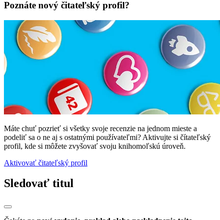
Poznáte nový čitateľský profil?
Máte chuť pozrieť si všetky svoje recenzie na jednom mieste a
podeliť sa o ne aj s ostatnými používateľmi? Aktivujte si čítateľský
profil, kde si môžete zvyšovať svoju knihomoľskú úroveň.
Aktivovať čitateľský profil
Sledovať titul