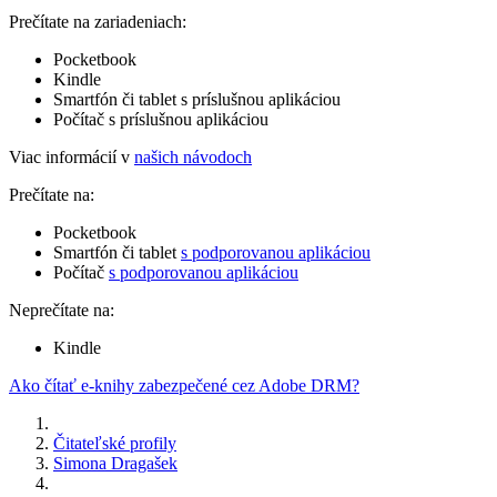
Prečítate na zariadeniach:
Pocketbook
Kindle
Smartfón či tablet s príslušnou aplikáciou
Počítač s príslušnou aplikáciou
Viac informácií v
našich návodoch
Prečítate na:
Pocketbook
Smartfón či tablet
s podporovanou aplikáciou
Počítač
s podporovanou aplikáciou
Neprečítate na:
Kindle
Ako čítať e-knihy zabezpečené cez Adobe DRM?
Čitateľské profily
Simona Dragašek