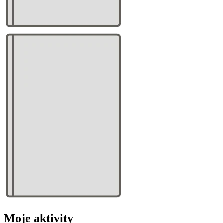
Moje aktivity