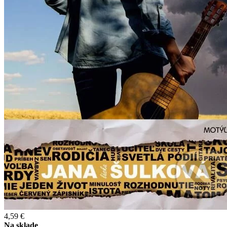
4,59 €
Na sklade