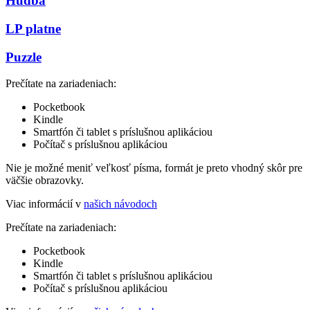
Hudba
LP platne
Puzzle
Prečítate na zariadeniach:
Pocketbook
Kindle
Smartfón či tablet s príslušnou aplikáciou
Počítač s príslušnou aplikáciou
Nie je možné meniť veľkosť písma, formát je preto vhodný skôr pre
väčšie obrazovky.
Viac informácií v
našich návodoch
Prečítate na zariadeniach:
Pocketbook
Kindle
Smartfón či tablet s príslušnou aplikáciou
Počítač s príslušnou aplikáciou