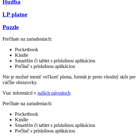
Hudba
LP platne
Puzzle
Prečítate na zariadeniach:
Pocketbook
Kindle
Smartfón či tablet s príslušnou aplikáciou
Počítač s príslušnou aplikáciou
Nie je možné meniť veľkosť písma, formát je preto vhodný skôr pre
väčšie obrazovky.
Viac informácií v
našich návodoch
Prečítate na zariadeniach:
Pocketbook
Kindle
Smartfón či tablet s príslušnou aplikáciou
Počítač s príslušnou aplikáciou