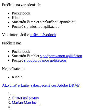
Prečítate na zariadeniach:
Pocketbook
Kindle
Smartfón či tablet s príslušnou aplikáciou
Počítač s príslušnou aplikáciou
Viac informácií v
našich návodoch
Prečítate na:
Pocketbook
Smartfón či tablet
s podporovanou aplikáciou
Počítač
s podporovanou aplikáciou
Neprečítate na:
Kindle
Ako čítať e-knihy zabezpečené cez Adobe DRM?
Čitateľské profily
Marian Marcincin