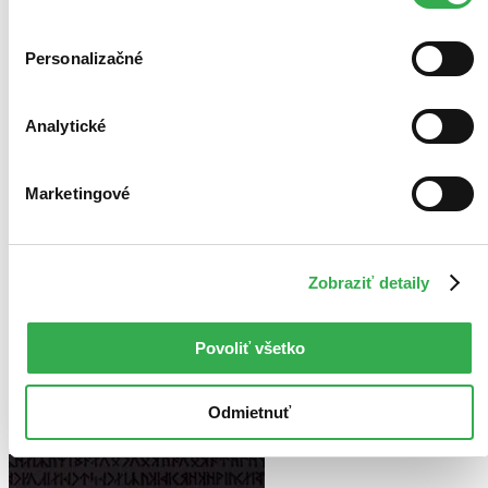
Personalizačné
Analytické
Marketingové
Zobraziť detaily
Povoliť všetko
Odmietnuť