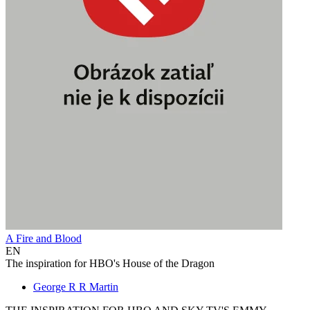
A Fire and Blood
EN
The inspiration for HBO's House of the Dragon
George R R Martin