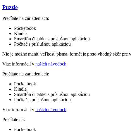
Puzzle
Prečítate na zariadeniach:
Pocketbook
Kindle
Smartfón či tablet s príslušnou aplikáciou
Počítač s príslušnou aplikáciou
Nie je možné meniť veľkosť písma, formát je preto vhodný skôr pre 
Viac informácií v
našich návodoch
Prečítate na zariadeniach:
Pocketbook
Kindle
Smartfón či tablet s príslušnou aplikáciou
Počítač s príslušnou aplikáciou
Viac informácií v
našich návodoch
Prečítate na:
Pocketbook