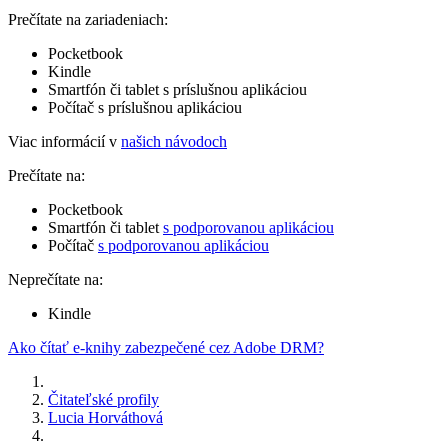
Prečítate na zariadeniach:
Pocketbook
Kindle
Smartfón či tablet s príslušnou aplikáciou
Počítač s príslušnou aplikáciou
Viac informácií v
našich návodoch
Prečítate na:
Pocketbook
Smartfón či tablet
s podporovanou aplikáciou
Počítač
s podporovanou aplikáciou
Neprečítate na:
Kindle
Ako čítať e-knihy zabezpečené cez Adobe DRM?
Čitateľské profily
Lucia Horváthová