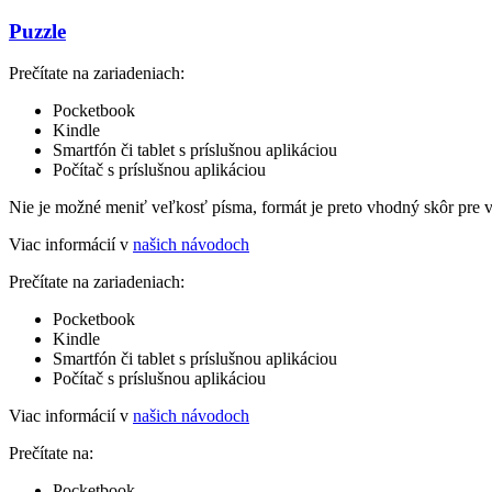
Puzzle
Prečítate na zariadeniach:
Pocketbook
Kindle
Smartfón či tablet s príslušnou aplikáciou
Počítač s príslušnou aplikáciou
Nie je možné meniť veľkosť písma, formát je preto vhodný skôr pre 
Viac informácií v
našich návodoch
Prečítate na zariadeniach:
Pocketbook
Kindle
Smartfón či tablet s príslušnou aplikáciou
Počítač s príslušnou aplikáciou
Viac informácií v
našich návodoch
Prečítate na:
Pocketbook