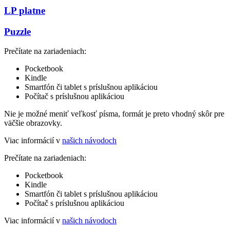
LP platne
Puzzle
Prečítate na zariadeniach:
Pocketbook
Kindle
Smartfón či tablet s príslušnou aplikáciou
Počítač s príslušnou aplikáciou
Nie je možné meniť veľkosť písma, formát je preto vhodný skôr pre
väčšie obrazovky.
Viac informácií v
našich návodoch
Prečítate na zariadeniach:
Pocketbook
Kindle
Smartfón či tablet s príslušnou aplikáciou
Počítač s príslušnou aplikáciou
Viac informácií v
našich návodoch