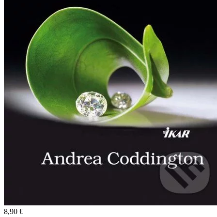
8,90 €