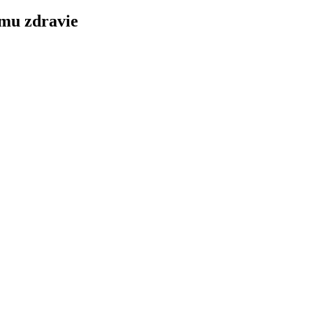
ému zdravie