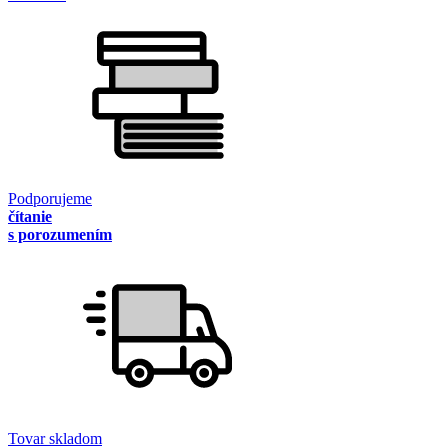
Podporujeme
čítanie
s porozumením
Tovar skladom