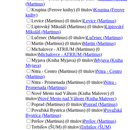
(Martinus)
Krupina (Ferove knihy) (0 titulov)
Krupina (Ferove
knihy)
Levice (Martinus) (0 titulov)
Levice (Martinus)
Liptovský Mikuláš (Martinus) (0 titulov)
Liptovský
Mikuláš (Martinus)
Lučenec (Martinus) (0 titulov)
Lučenec (Martinus)
Martin (Martinus) (0 titulov)
Martin (Martinus)
Michalovce - ATRIUM (Martinus) (0
titulov)
Michalovce - ATRIUM (Martinus)
Myjava (Kniha Myjava) (0 titulov)
Myjava (Kniha
Myjava)
Nitra - Centro (Martinus) (0 titulov)
Nitra - Centro
(Martinus)
Nitra - Promenada (Martinus) (0 titulov)
Nitra -
Promenada (Martinus)
Nové Mesto nad Váhom (Kniha Malovec) (0
titulov)
Nové Mesto nad Váhom (Kniha Malovec)
Poprad (Martinus) (0 titulov)
Poprad (Martinus)
Považská Bystrica (Martinus) (0 titulov)
Považská
Bystrica (Martinus)
Prešov (Martinus) (0 titulov)
Prešov (Martinus)
Trebišov (ŠUM) (0 titulov)
Trebišov (ŠUM)