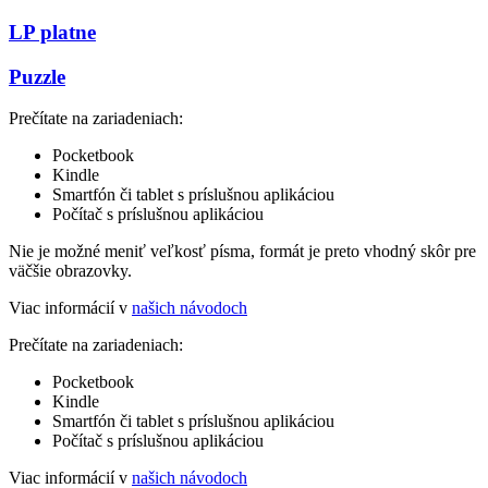
LP platne
Puzzle
Prečítate na zariadeniach:
Pocketbook
Kindle
Smartfón či tablet s príslušnou aplikáciou
Počítač s príslušnou aplikáciou
Nie je možné meniť veľkosť písma, formát je preto vhodný skôr pre
väčšie obrazovky.
Viac informácií v
našich návodoch
Prečítate na zariadeniach:
Pocketbook
Kindle
Smartfón či tablet s príslušnou aplikáciou
Počítač s príslušnou aplikáciou
Viac informácií v
našich návodoch