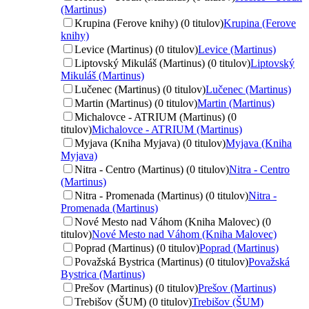
(Martinus)
Krupina (Ferove knihy) (0 titulov)
Krupina (Ferove
knihy)
Levice (Martinus) (0 titulov)
Levice (Martinus)
Liptovský Mikuláš (Martinus) (0 titulov)
Liptovský
Mikuláš (Martinus)
Lučenec (Martinus) (0 titulov)
Lučenec (Martinus)
Martin (Martinus) (0 titulov)
Martin (Martinus)
Michalovce - ATRIUM (Martinus) (0
titulov)
Michalovce - ATRIUM (Martinus)
Myjava (Kniha Myjava) (0 titulov)
Myjava (Kniha
Myjava)
Nitra - Centro (Martinus) (0 titulov)
Nitra - Centro
(Martinus)
Nitra - Promenada (Martinus) (0 titulov)
Nitra -
Promenada (Martinus)
Nové Mesto nad Váhom (Kniha Malovec) (0
titulov)
Nové Mesto nad Váhom (Kniha Malovec)
Poprad (Martinus) (0 titulov)
Poprad (Martinus)
Považská Bystrica (Martinus) (0 titulov)
Považská
Bystrica (Martinus)
Prešov (Martinus) (0 titulov)
Prešov (Martinus)
Trebišov (ŠUM) (0 titulov)
Trebišov (ŠUM)