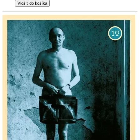
Vložiť do košíka