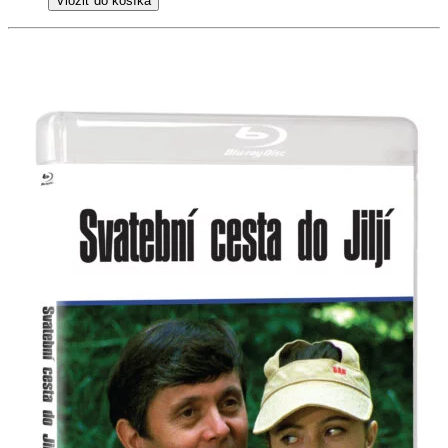
Vložiť do košíka