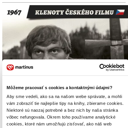
Môžeme pracovať s cookies a kontaktnými údajmi?
Aby sme vedeli, ako sa na našom webe správate, a mohli
vám zobraziť tie najlepšie tipy na knihy, zbierame cookies.
Niektoré sú naozaj potrebné a bez nich by naša stránka
vôbec nefungovala. Okrem toho používame analytické
cookies, ktoré nám umožňujú zisťovať, ako náš web