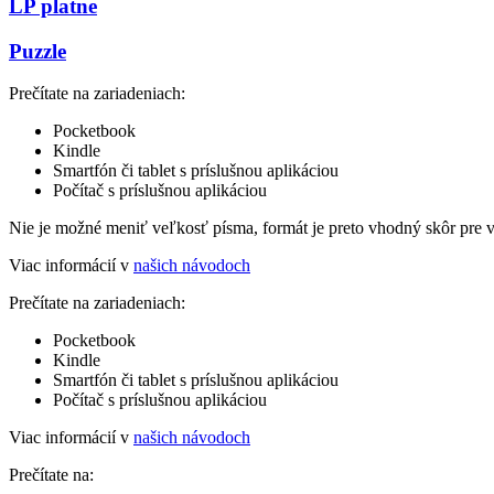
LP platne
Puzzle
Prečítate na zariadeniach:
Pocketbook
Kindle
Smartfón či tablet s príslušnou aplikáciou
Počítač s príslušnou aplikáciou
Nie je možné meniť veľkosť písma, formát je preto vhodný skôr pre 
Viac informácií v
našich návodoch
Prečítate na zariadeniach:
Pocketbook
Kindle
Smartfón či tablet s príslušnou aplikáciou
Počítač s príslušnou aplikáciou
Viac informácií v
našich návodoch
Prečítate na: