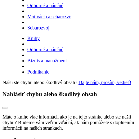
Odborné a náučné
Motivácia a sebarozvoj
Sebarozvoj
Knihy
Odborné a náučné
Biznis a manažment
Podnikanie
Našli ste chybu alebo škodlivý obsah?
Dajte nám, prosím, vedieť!
Nahlásiť chybu alebo škodlivý obsah
Máte o knihe viac informácií ako je na tejto stránke alebo ste našli
chybu? Budeme vám veľmi vďační, ak nám pomôžete s doplnením
informácií na našich stránkach.