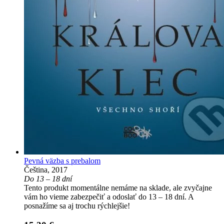
Pevná väzba s prebalom
Čeština, 2017
Do 13 – 18 dní
Tento produkt momentálne nemáme na sklade, ale zvyčajne
vám ho vieme zabezpečiť a odoslať do 13 – 18 dní. A
posnažíme sa aj trochu rýchlejšie!