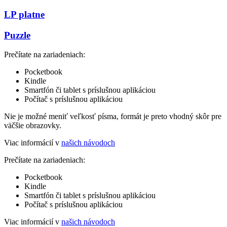
LP platne
Puzzle
Prečítate na zariadeniach:
Pocketbook
Kindle
Smartfón či tablet s príslušnou aplikáciou
Počítač s príslušnou aplikáciou
Nie je možné meniť veľkosť písma, formát je preto vhodný skôr pre
väčšie obrazovky.
Viac informácií v
našich návodoch
Prečítate na zariadeniach:
Pocketbook
Kindle
Smartfón či tablet s príslušnou aplikáciou
Počítač s príslušnou aplikáciou
Viac informácií v
našich návodoch