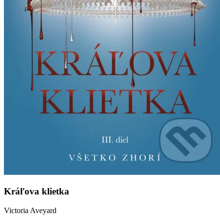
Kráľova klietka
Victoria Aveyard