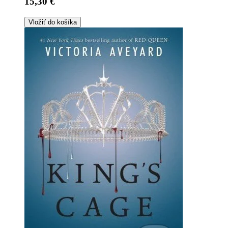
15,30 €
Vložiť do košíka