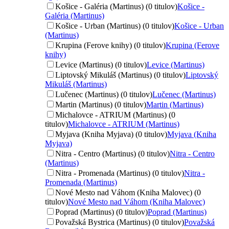
Košice - Galéria (Martinus) (0 titulov)
Košice -
Galéria (Martinus)
Košice - Urban (Martinus) (0 titulov)
Košice - Urban
(Martinus)
Krupina (Ferove knihy) (0 titulov)
Krupina (Ferove
knihy)
Levice (Martinus) (0 titulov)
Levice (Martinus)
Liptovský Mikuláš (Martinus) (0 titulov)
Liptovský
Mikuláš (Martinus)
Lučenec (Martinus) (0 titulov)
Lučenec (Martinus)
Martin (Martinus) (0 titulov)
Martin (Martinus)
Michalovce - ATRIUM (Martinus) (0
titulov)
Michalovce - ATRIUM (Martinus)
Myjava (Kniha Myjava) (0 titulov)
Myjava (Kniha
Myjava)
Nitra - Centro (Martinus) (0 titulov)
Nitra - Centro
(Martinus)
Nitra - Promenada (Martinus) (0 titulov)
Nitra -
Promenada (Martinus)
Nové Mesto nad Váhom (Kniha Malovec) (0
titulov)
Nové Mesto nad Váhom (Kniha Malovec)
Poprad (Martinus) (0 titulov)
Poprad (Martinus)
Považská Bystrica (Martinus) (0 titulov)
Považská