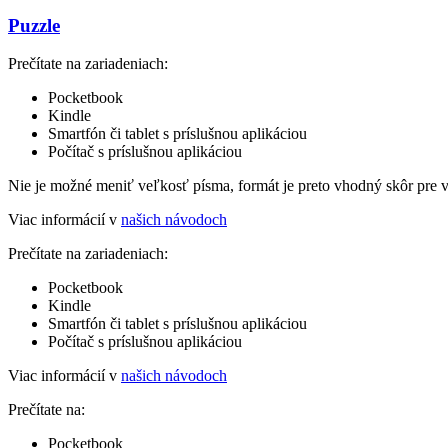
Puzzle
Prečítate na zariadeniach:
Pocketbook
Kindle
Smartfón či tablet s príslušnou aplikáciou
Počítač s príslušnou aplikáciou
Nie je možné meniť veľkosť písma, formát je preto vhodný skôr pre 
Viac informácií v
našich návodoch
Prečítate na zariadeniach:
Pocketbook
Kindle
Smartfón či tablet s príslušnou aplikáciou
Počítač s príslušnou aplikáciou
Viac informácií v
našich návodoch
Prečítate na:
Pocketbook